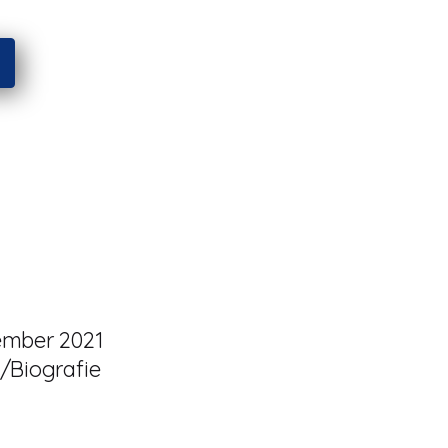
ember 2021
/Biografie