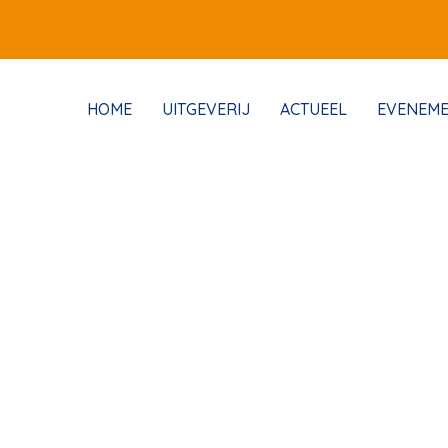
HOME
UITGEVERIJ
ACTUEEL
EVENEM