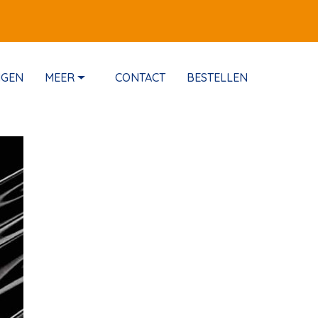
NGEN
MEER
CONTACT
BESTELLEN