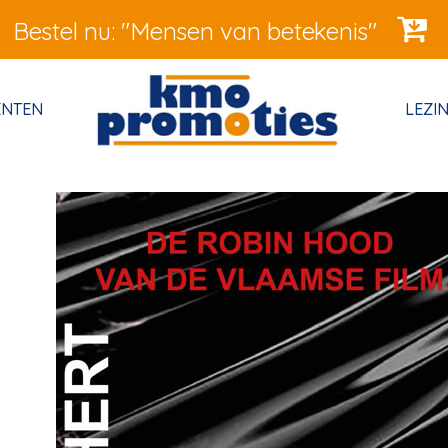
Bestel nu: "Mensen van betekenis"
ENTEN
LEZI