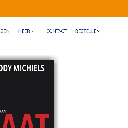
NGEN
MEER
CONTACT
BESTELLEN