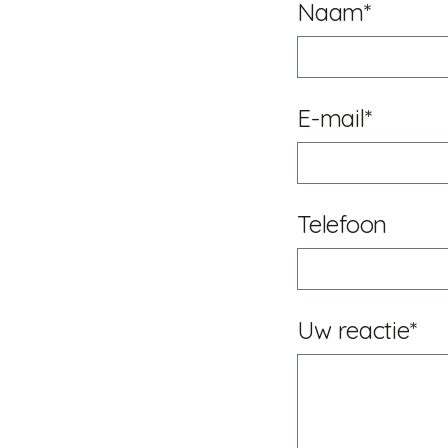
Naam*
E-mail*
Telefoon
Uw reactie*