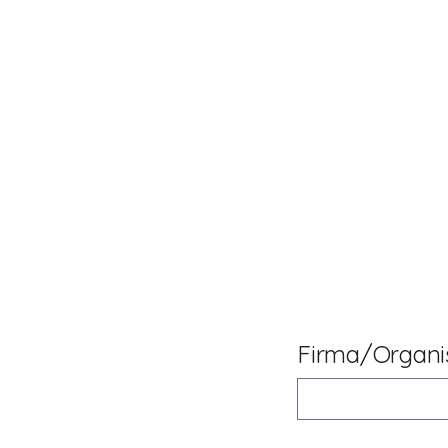
Firma/Organi