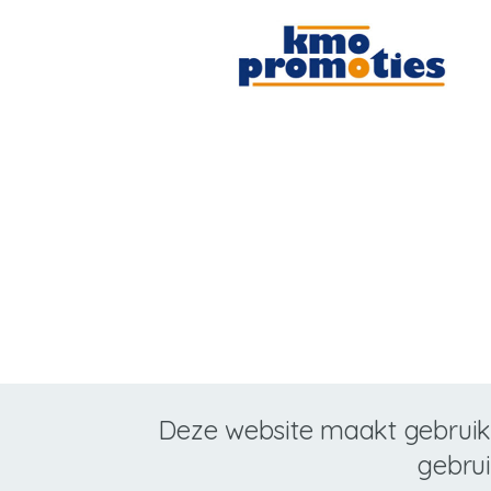
Deze website maakt gebruik 
gebru
Wettelijke informatie