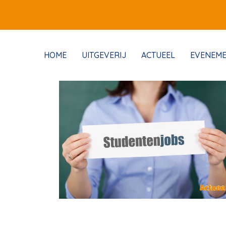
HOME
UITGEVERIJ
ACTUEEL
EVENEM