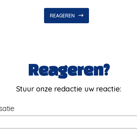
REAGEREN
Reageren?
Stuur onze redactie uw reactie:
satie