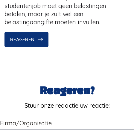
studentenjob moet geen belastingen
betalen, maar je zult wel een
belastingaangifte moeten invullen.
REAGEREN
Reageren?
Stuur onze redactie uw reactie:
Firma/Organisatie