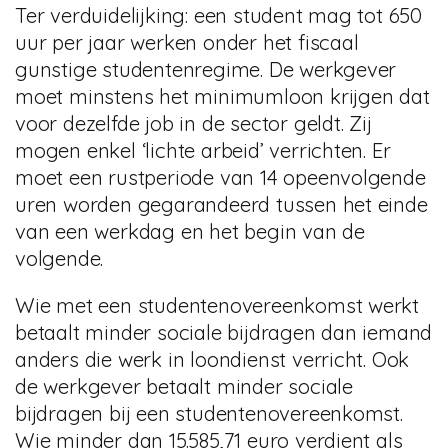
Ter verduidelijking: een student mag tot 650
uur per jaar werken onder het fiscaal
gunstige studentenregime. De werkgever
moet minstens het minimumloon krijgen dat
voor dezelfde job in de sector geldt. Zij
mogen enkel ‘lichte arbeid’ verrichten. Er
moet een rustperiode van 14 opeenvolgende
uren worden gegarandeerd tussen het einde
van een werkdag en het begin van de
volgende.
Wie met een studentenovereenkomst werkt
betaalt minder sociale bijdragen dan iemand
anders die werk in loondienst verricht. Ook
de werkgever betaalt minder sociale
bijdragen bij een studentenovereenkomst.
Wie minder dan 15.585,71 euro verdient als