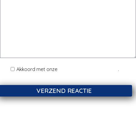
Akkoord met onze
Disclaimer & Privacy Policy
.
VERZEND REACTIE