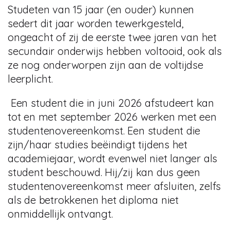
Studeten van 15 jaar (en ouder) kunnen
sedert dit jaar worden tewerkgesteld,
ongeacht of zij de eerste twee jaren van het
secundair onderwijs hebben voltooid, ook als
ze nog onderworpen zijn aan de voltijdse
leerplicht.
Een student die in juni 2026 afstudeert kan
tot en met september 2026 werken met een
studentenovereenkomst. Een student die
zijn/haar studies beëindigt tijdens het
academiejaar, wordt evenwel niet langer als
student beschouwd. Hij/zij kan dus geen
studentenovereenkomst meer afsluiten, zelfs
als de betrokkenen het diploma niet
onmiddellijk ontvangt.