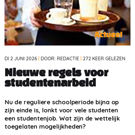
DI 2 JUNI 2026
|
DOOR: REDACTIE
|
272 KEER GELEZEN
Nieuwe regels voor
studentenarbeid
Nu de reguliere schoolperiode bijna op
zijn einde is, lonkt voor vele studenten
een studentenjob. Wat zijn de wettelijk
toegelaten mogelijkheden?