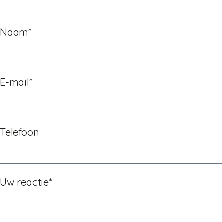
Naam*
E-mail*
Telefoon
Uw reactie*