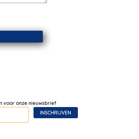
 in voor onze nieuwsbrief
INSCHRIJVEN