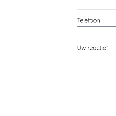
Telefoon
Uw reactie*