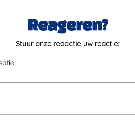
Reageren?
Stuur onze redactie uw reactie:
satie