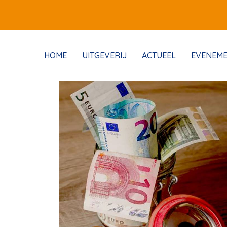
HOME
UITGEVERIJ
ACTUEEL
EVENEM