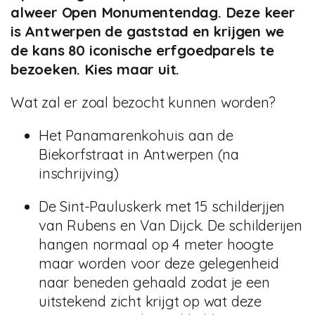
alweer Open Monumentendag. Deze keer
is Antwerpen de gaststad en krijgen we
de kans 80 iconische erfgoedparels te
bezoeken. Kies maar uit.
Wat zal er zoal bezocht kunnen worden?
Het Panamarenkohuis aan de
Biekorfstraat in Antwerpen (na
inschrijving)
De Sint-Pauluskerk met 15 schilderjjen
van Rubens en Van Dijck. De schilderijen
hangen normaal op 4 meter hoogte
maar worden voor deze gelegenheid
naar beneden gehaald zodat je een
uitstekend zicht krijgt op wat deze