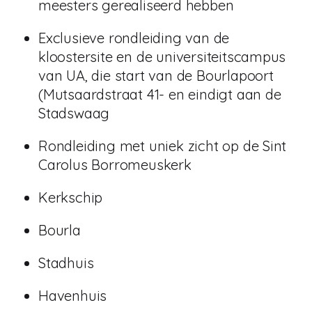
meesters gerealiseerd hebben
Exclusieve rondleiding van de
kloostersite en de universiteitscampus
van UA, die start van de Bourlapoort
(Mutsaardstraat 41- en eindigt aan de
Stadswaag
Rondleiding met uniek zicht op de Sint
Carolus Borromeuskerk
Kerkschip
Bourla
Stadhuis
Havenhuis