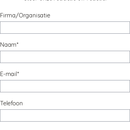
Firma/Organisatie
Naam*
E-mail*
Telefoon