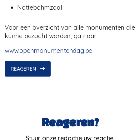
Nottebohmzaal
Voor een overzicht van alle monumenten die
kunne bezocht worden, ga naar
www.openmonumentendag.be
REAGEREN
Reageren?
Stuur onze redactie uw reactie: