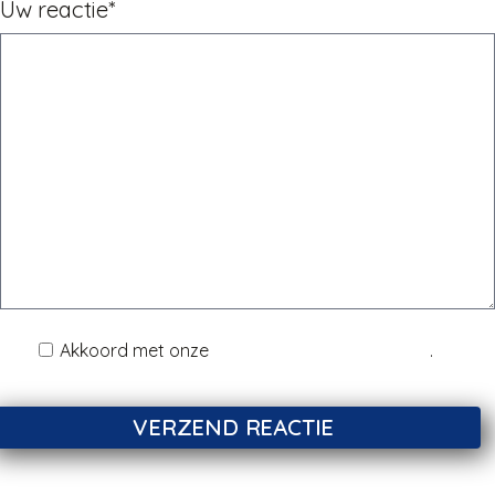
Uw reactie*
Akkoord met onze
Disclaimer & Privacy Policy
.
VERZEND REACTIE