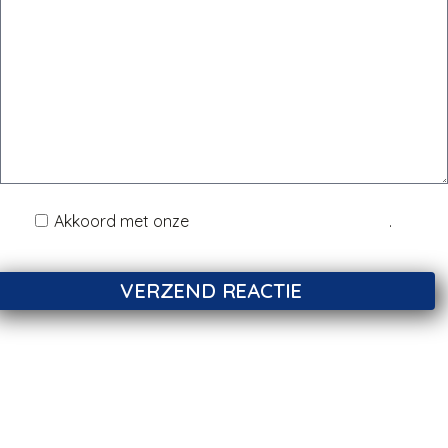
Akkoord met onze
Disclaimer & Privacy Policy
.
VERZEND REACTIE