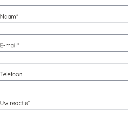
Naam*
E-mail*
Telefoon
Uw reactie*