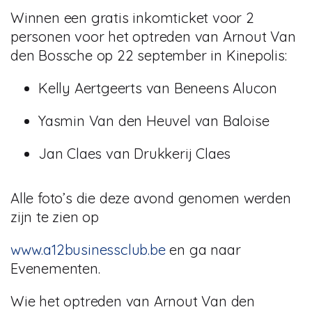
Winnen een gratis inkomticket voor 2
personen voor het optreden van Arnout Van
den Bossche op 22 september in Kinepolis:
Kelly Aertgeerts van Beneens Alucon
Yasmin Van den Heuvel van Baloise
Jan Claes van Drukkerij Claes
Alle foto’s die deze avond genomen werden
zijn te zien op
www.a12businessclub.be
en ga naar
Evenementen.
Wie het optreden van Arnout Van den