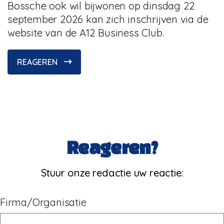
Bossche ook wil bijwonen op dinsdag 22
september 2026 kan zich inschrijven via de
website van de A12 Business Club.
REAGEREN
Reageren?
Stuur onze redactie uw reactie:
Firma/Organisatie