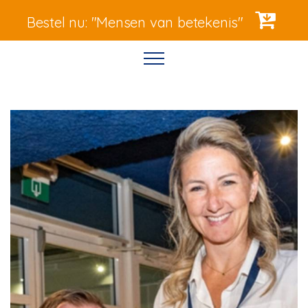
Bestel nu: "Mensen van betekenis"