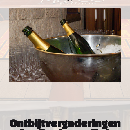
Ontbijtvergaderingen