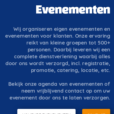
Evenementen
Wij organiseren eigen evenementen en
evenementen voor klanten. Onze ervaring
reikt van kleine groepen tot 500+
personen. Daarbij leveren wij een
complete dienstverlening waarbij alles
door ons wordt verzorgd, incl. registratie,
promotie, catering, locatie, etc.
Bekijk onze agenda van evenementen of
neem vrijblijvend contact op om uw
evenement door ons te laten verzorgen.