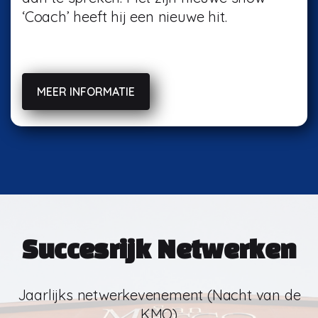
‘Coach’ heeft hij een nieuwe hit.
MEER INFORMATIE
Succesrijk Netwerken
Jaarlijks netwerkevenement (Nacht van de
KMO)