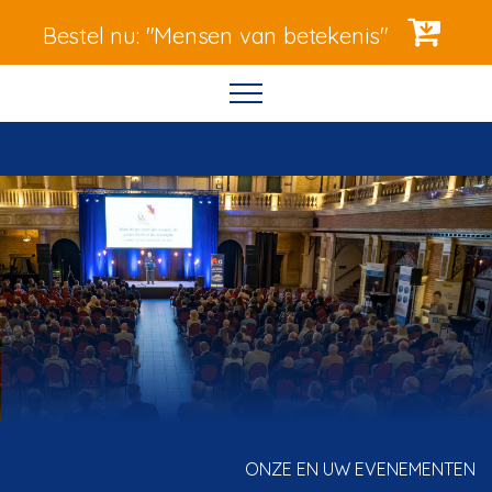
Bestel nu: "Mensen van betekenis"
ONZE EN UW EVENEMENTEN