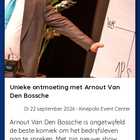
Unieke ontmoeting met Arnout Van
Den Bossche
Di 22 september 2026 - Kinepolis Event Center
Arnout Van Den Bossche is ongetwijfeld
de beste komiek om het bedrijfsleven
aan te spreken. Met zijn nieuwe show