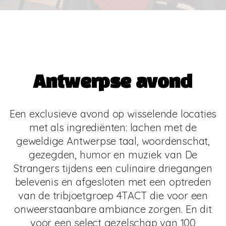
Antwerpse avond
Een exclusieve avond op wisselende locaties
met als ingrediënten: lachen met de
geweldige Antwerpse taal, woordenschat,
gezegden, humor en muziek van De
Strangers tijdens een culinaire driegangen
belevenis en afgesloten met een optreden
van de tribjoetgroep 4TACT die voor een
onweerstaanbare ambiance zorgen. En dit